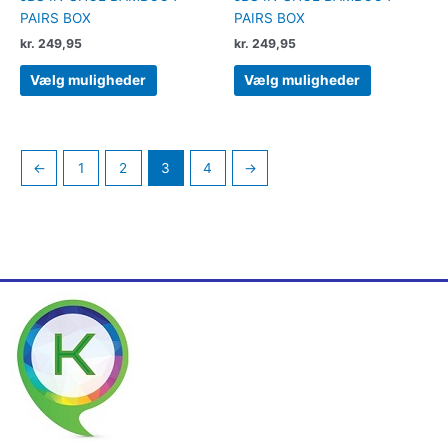
PAIRS BOX
PAIRS BOX
kr.
249,95
kr.
249,95
Vælg muligheder
Vælg muligheder
←
1
2
3
4
→