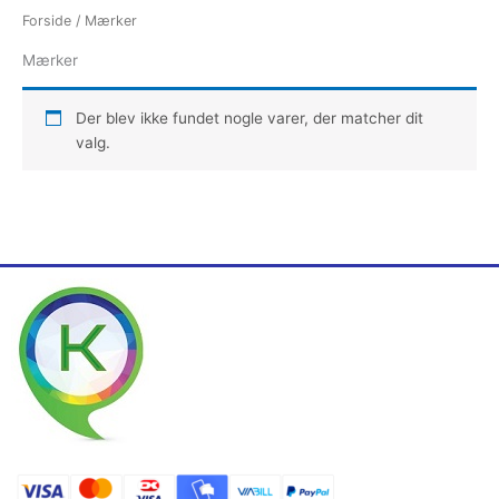
Forside
/ Mærker
Mærker
Der blev ikke fundet nogle varer, der matcher dit
valg.