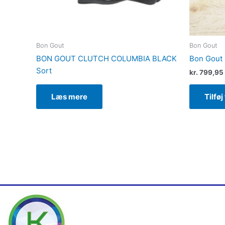
Bon Gout
Bon Gout
BON GOUT CLUTCH COLUMBIA BLACK
Bon Gout 
Sort
kr.
799,95
Tilføj
Læs mere