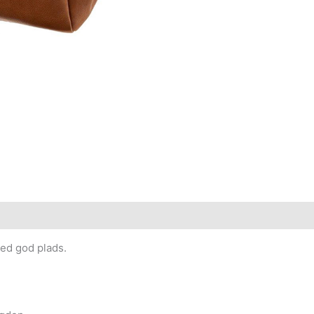
ed god plads.