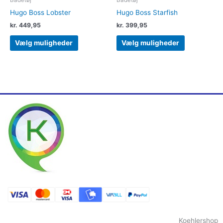
Hugo Boss Lobster
Hugo Boss Starfish
kr.
449,95
kr.
399,95
Vælg muligheder
Vælg muligheder
Koehlershop