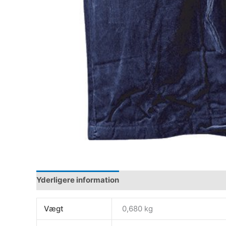
Yderligere information
Vægt
0,680 kg