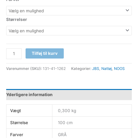
Størrelser
Tilføj til kurv
Varenummer (SKU):
131-41-1262
Kategorier:
JBS
,
Nattøj
,
NOOS
Yderligere information
Vægt
0,300 kg
Størrelse
100 cm
Farver
GRÅ