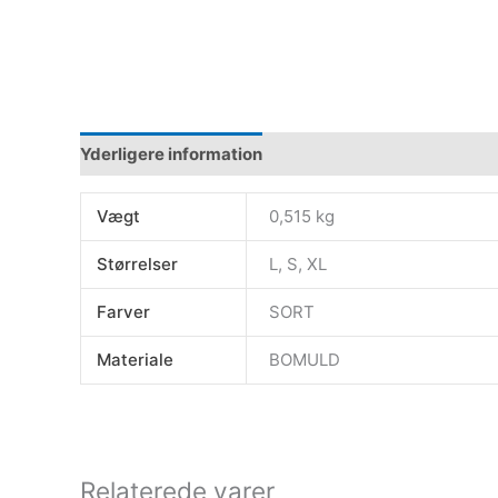
Yderligere information
Vægt
0,515 kg
Størrelser
L, S, XL
Farver
SORT
Materiale
BOMULD
Relaterede varer