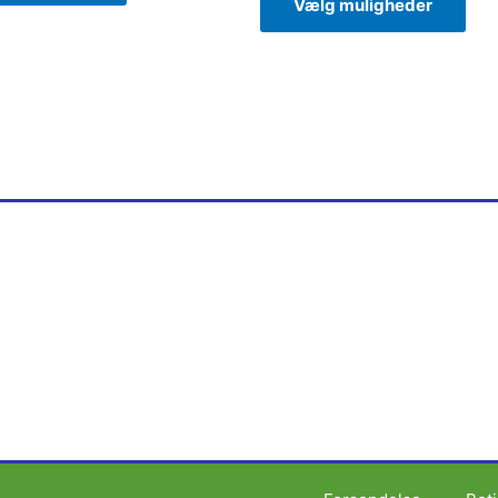
Vælg muligheder