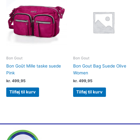
Bon Gout
Bon Gout
Bon Goût Mille taske suede
Bon Gout Bag Suede Olive
Pink
Women
kr.
499,95
kr.
499,95
Tilføj til kurv
Tilføj til kurv