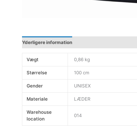
Yderligere information
Vægt
0,86 kg
Størrelse
100 cm
Gender
UNISEX
Materiale
LÆDER
Warehouse
014
location