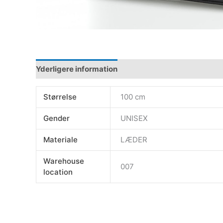
Yderligere information
Størrelse
100 cm
Gender
UNISEX
Materiale
LÆDER
Warehouse
007
location