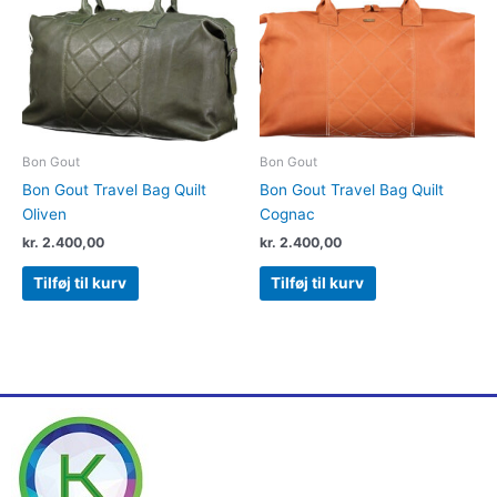
Bon Gout
Bon Gout
Bon Gout Travel Bag Quilt
Bon Gout Travel Bag Quilt
Oliven
Cognac
kr.
2.400,00
kr.
2.400,00
Tilføj til kurv
Tilføj til kurv