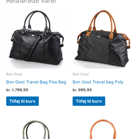
Relaterede varer
Bon Gout
Bon Gout
Bon Gout Travel Bag Pisa Bag
Bon Gout Travel bag Poly
kr.
1.799,95
kr.
999,95
Tilføj til kurv
Tilføj til kurv